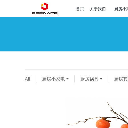
首页
关于我们
厨房小
All
厨房小家电
厨房锅具
厨房其