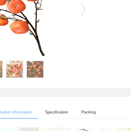
tailed information
Specification
Packing