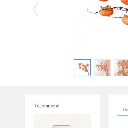
Recommend
De