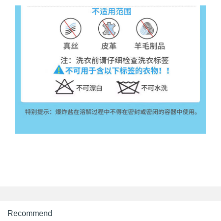
Recommend