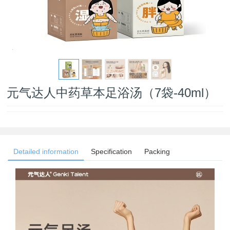
元气达人中药草本足浴汤（7袋-40ml）
Detailed information
Specification
Packing