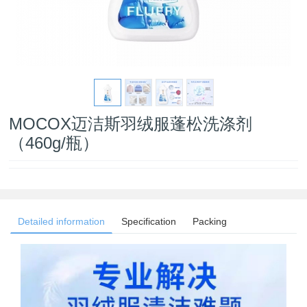
MOCOX迈洁斯羽绒服蓬松洗涤剂
（460g/瓶）
Detailed information
Specification
Packing