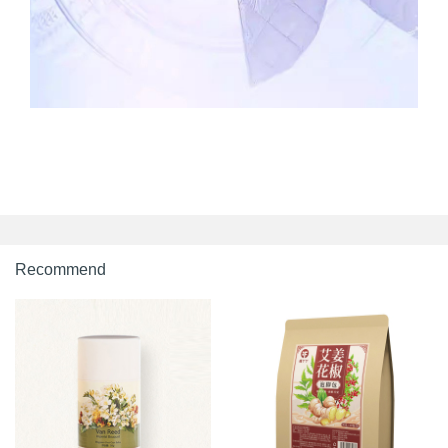
Recommend