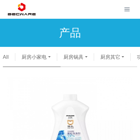
产品
All
厨房小家电
厨房锅具
厨房其它