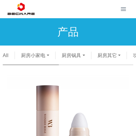
产品
All
厨房小家电
厨房锅具
厨房其它