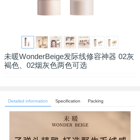
未暖WonderBeige发际线修容神器 02灰
褐色、02烟灰色两色可选
Detailed information
Specification
Packing