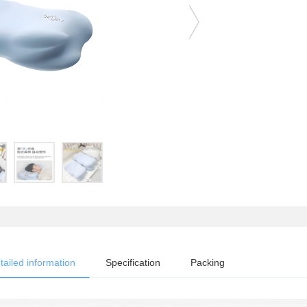
tailed information
Specification
Packing