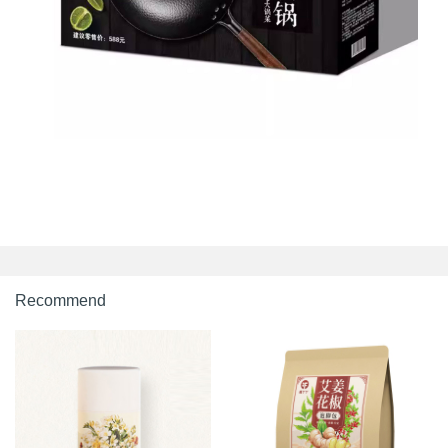
Recommend