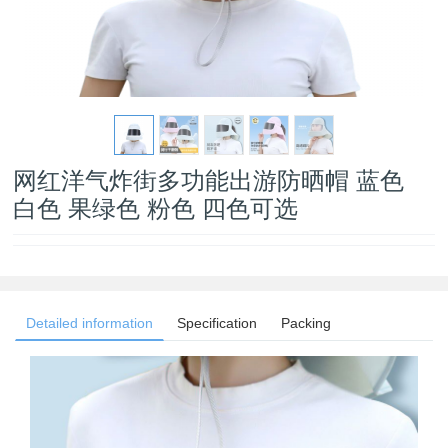
网红洋气炸街多功能出游防晒帽 蓝色
白色 果绿色 粉色 四色可选
Detailed information
Specification
Packing