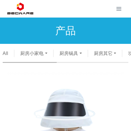
产品
All
厨房小家电
厨房锅具
厨房其它