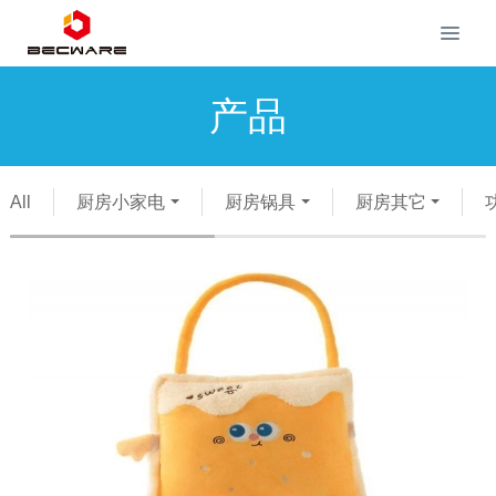
产品
All
厨房小家电
厨房锅具
厨房其它