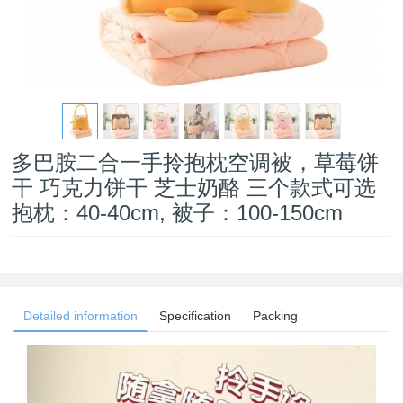
多巴胺二合一手拎抱枕空调被，草莓饼
干 巧克力饼干 芝士奶酪 三个款式可选
抱枕：40-40cm, 被子：100-150cm
Detailed information
Specification
Packing