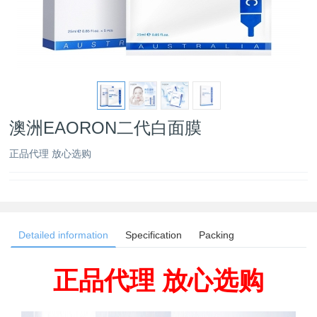
澳洲EAORON二代白面膜
正品代理 放心选购
Detailed information
Specification
Packing
正品代理 放心选购