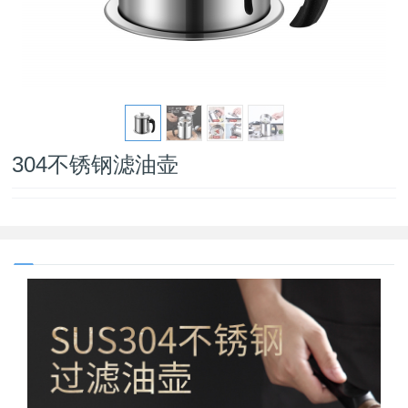
304不锈钢滤油壶