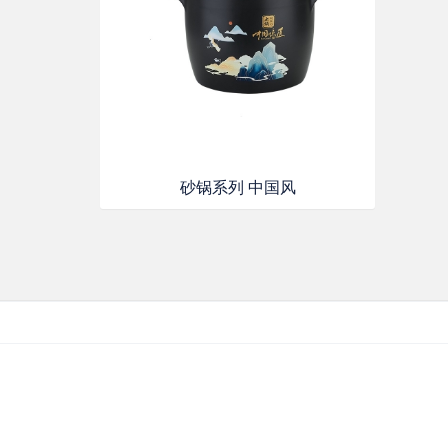
砂锅系列 中国风