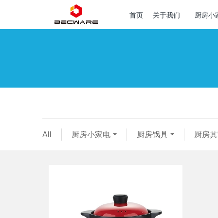
首页
关于我们
厨房小
All
厨房小家电
厨房锅具
厨房其