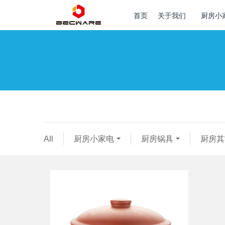
首页
关于我们
厨房小
All
厨房小家电
厨房锅具
厨房其