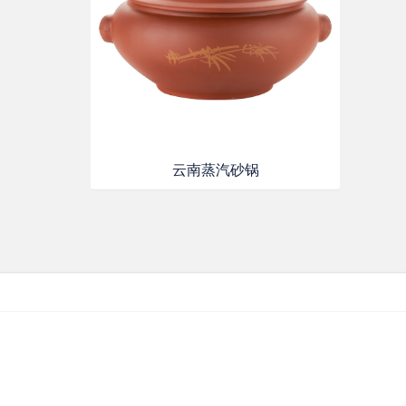
云南蒸汽砂锅