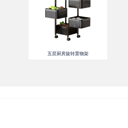
五层厨房旋转置物架