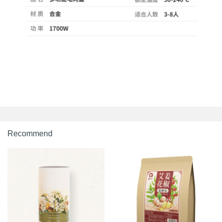
Recommend