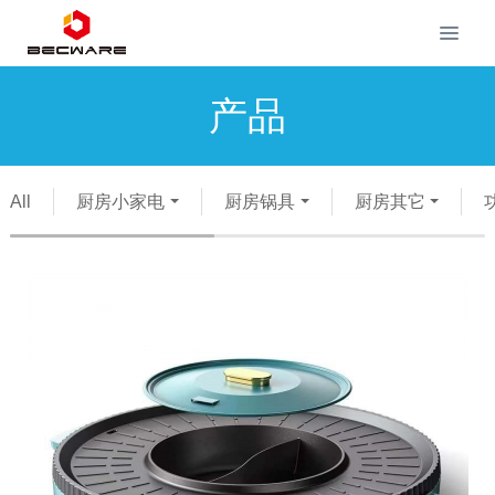
产品
All
厨房小家电
厨房锅具
厨房其它