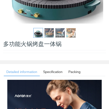
多功能火锅烤盘一体锅
Detailed information
Specification
Packing