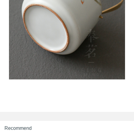
Recommend