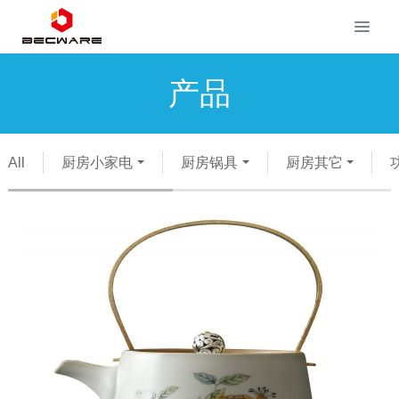
产品
All
厨房小家电
厨房锅具
厨房其它