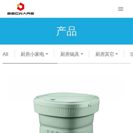
产品
All
厨房小家电
厨房锅具
厨房其它