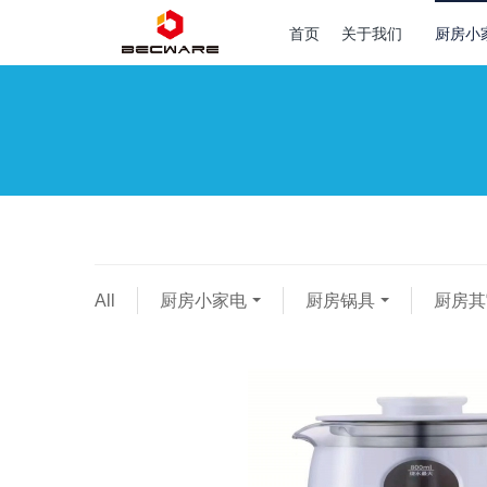
首页
关于我们
厨房小
All
厨房小家电
厨房锅具
厨房其