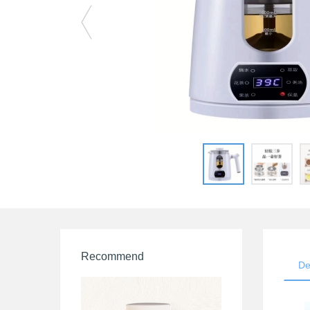
Recommend
De