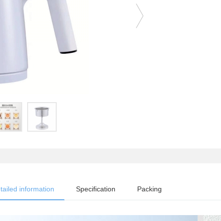
tailed information
Specification
Packing