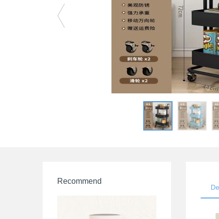
Recommend
De