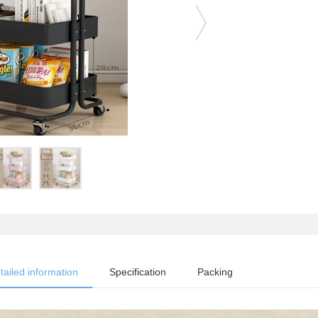
tailed information
Specification
Packing