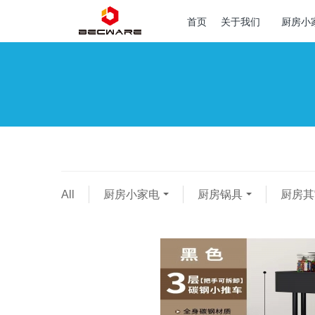
首页
关于我们
厨房小
All
厨房小家电
厨房锅具
厨房其