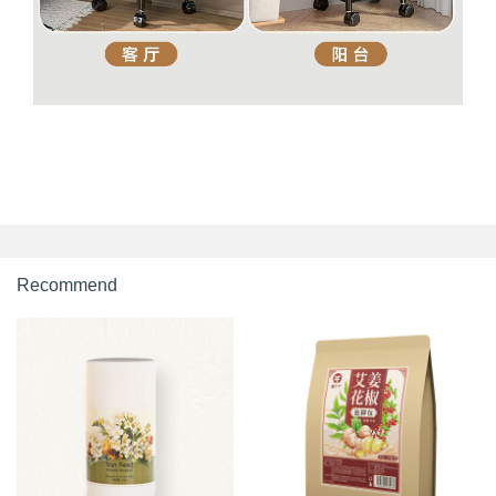
Recommend