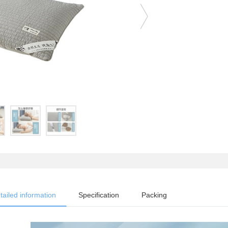
tailed information
Specification
Packing