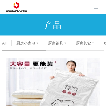
产品
All
厨房小家电
厨房锅具
厨房其它