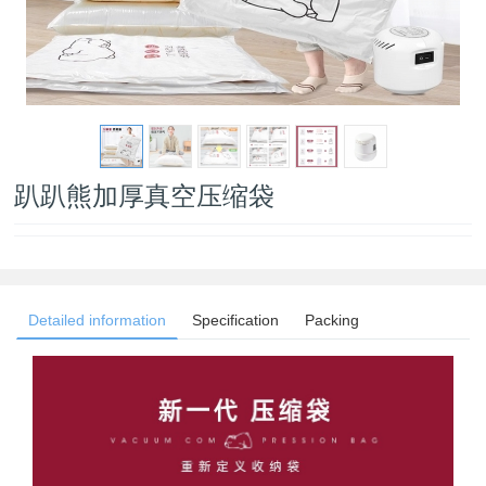
趴趴熊加厚真空压缩袋
Detailed information
Specification
Packing