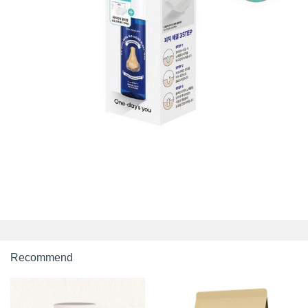
Recommend