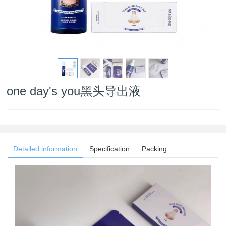
one day's you黑头导出液
Detailed information
Specification
Packing