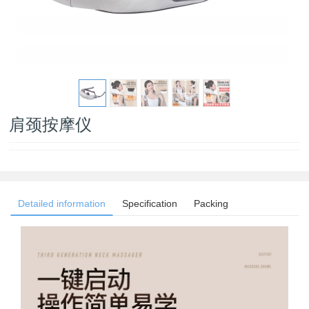
肩颈按摩仪
Detailed information
Specification
Packing