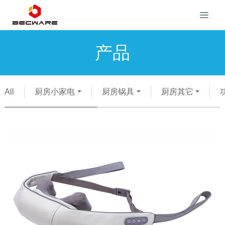
产品
All
厨房小家电
厨房锅具
厨房其它