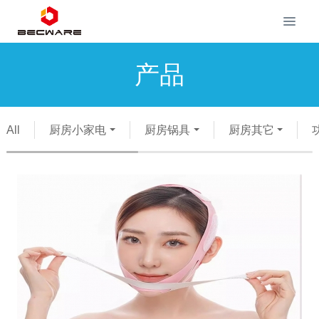
产品
All
厨房小家电
厨房锅具
厨房其它