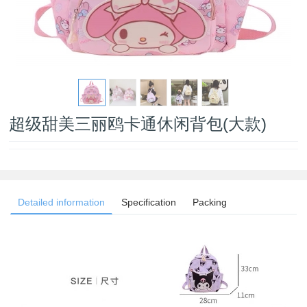
超级甜美三丽鸥卡通休闲背包(大款)
Detailed information
Specification
Packing