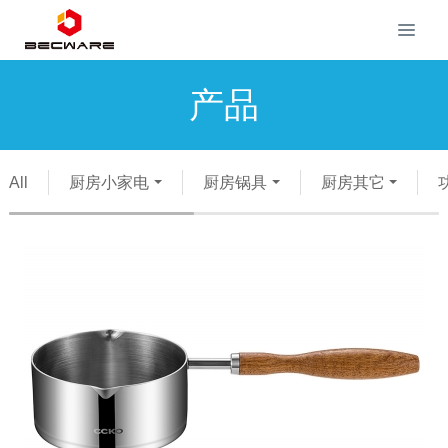
产品
All
厨房小家电
厨房锅具
厨房其它