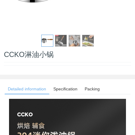
CCKO淋油小锅
Detailed information
Specification
Packing