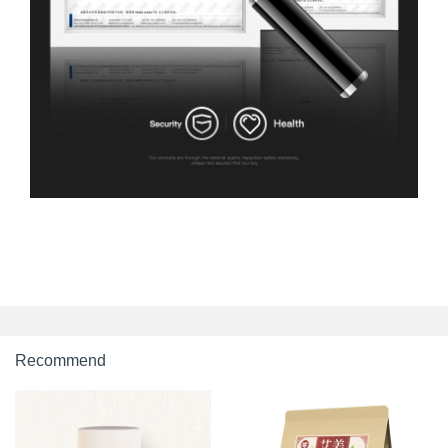
Recommend