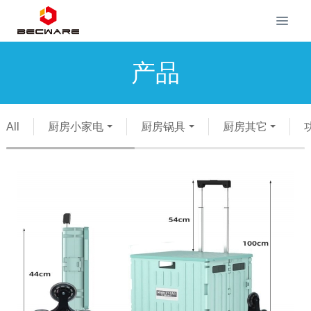
产品
All
厨房小家电
厨房锅具
厨房其它