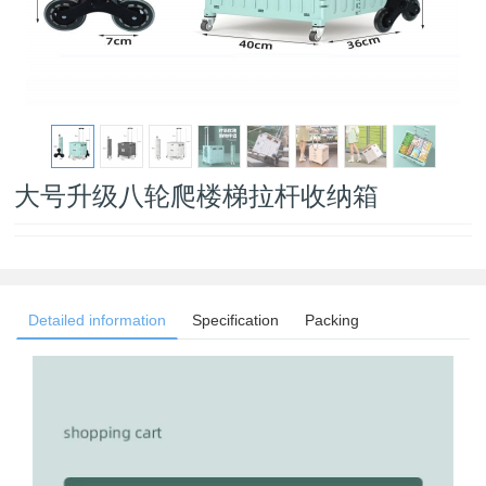
大号升级八轮爬楼梯拉杆收纳箱
Detailed information
Specification
Packing