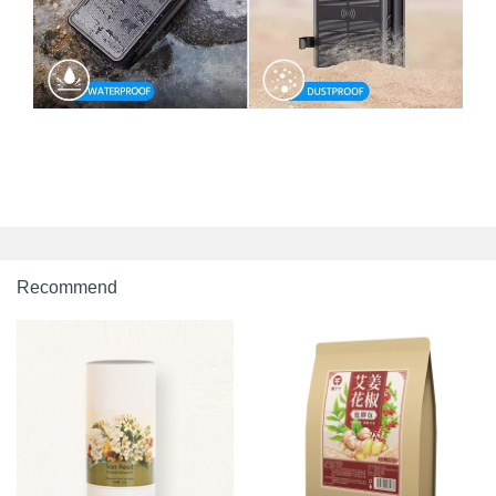
Recommend