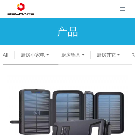
产品
All
厨房小家电
厨房锅具
厨房其它