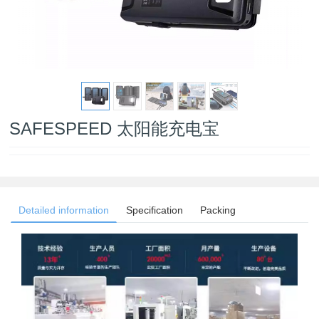
SAFESPEED 太阳能充电宝
Detailed information
Specification
Packing