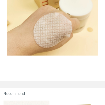
Recommend