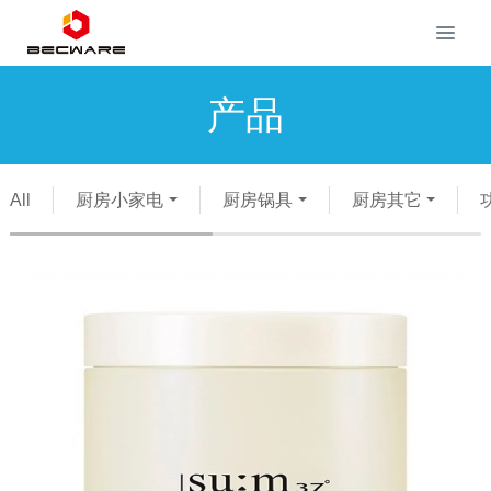
产品
All
厨房小家电
厨房锅具
厨房其它