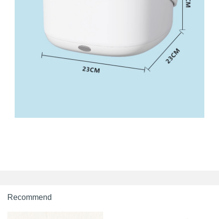
Recommend