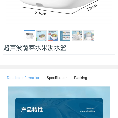
超声波蔬菜水果沥水篮
Detailed information
Specification
Packing