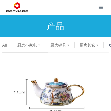
产品
All
厨房小家电
厨房锅具
厨房其它