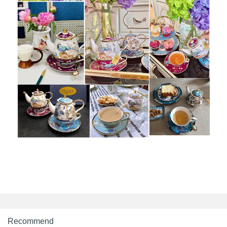
Recommend