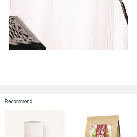
Recommend