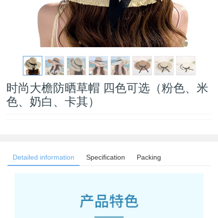
时尚大檐防晒草帽 四色可选（粉色、米
色、奶白、卡其）
Detailed information
Specification
Packing