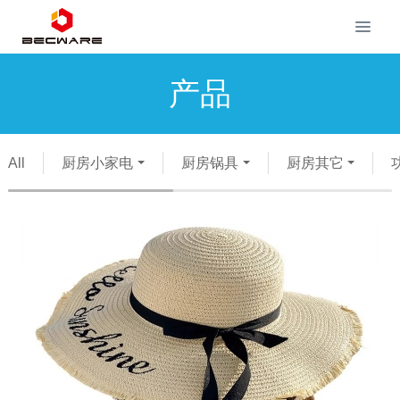
产品
All
厨房小家电
厨房锅具
厨房其它