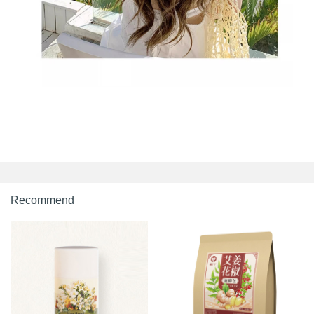
Recommend