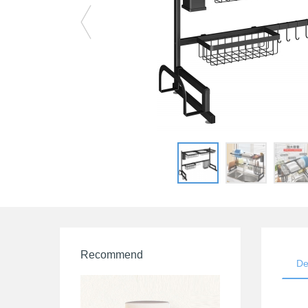
Recommend
De