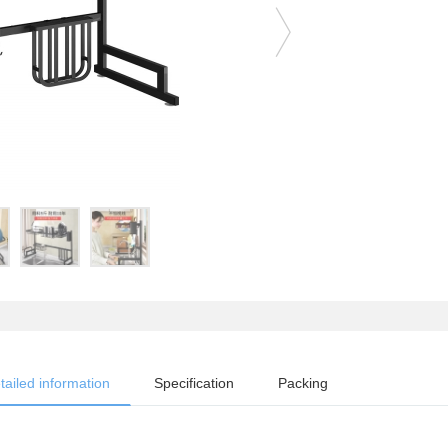
tailed information
Specification
Packing