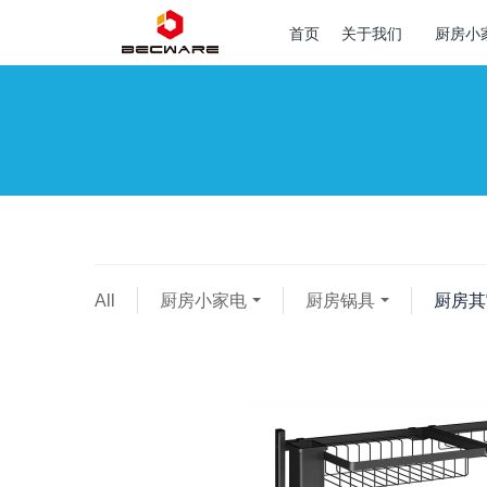
首页
关于我们
厨房小
All
厨房小家电
厨房锅具
厨房其