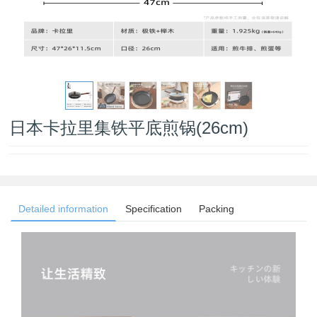
日本卡拉里集铁平底煎锅(26cm)
Detailed information
Specification
Packing