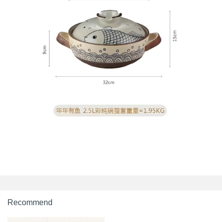
Recommend