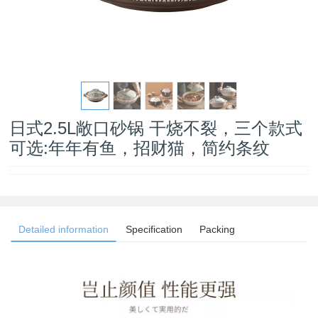
日式2.5L敞口砂锅 干烧不裂，三个款式
可选:年年有鱼，招财猫，简约条纹
Detailed information
Specification
Packing