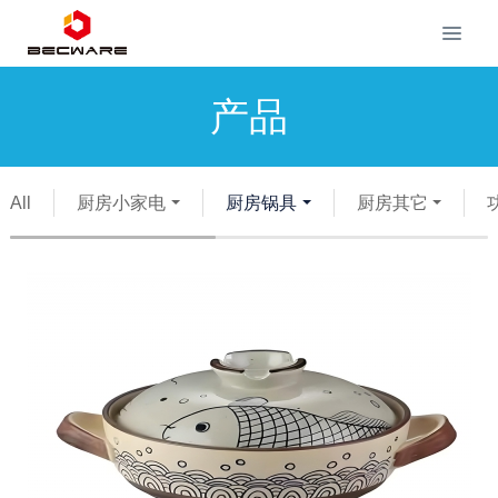
产品
All
厨房小家电
厨房锅具
厨房其它