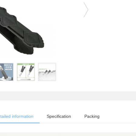
tailed information
Specification
Packing