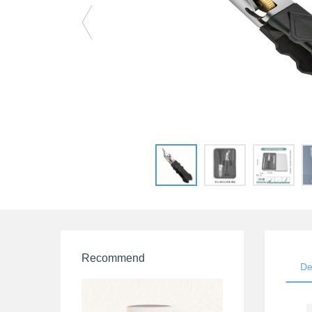
Recommend
De